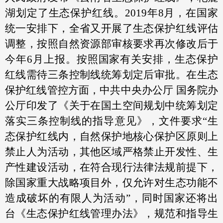
湖划定了生态保护红线。2019年8月，在国家
统一安排下，全省又开展了生态保护红线评估
调整，按照自然资源部审核要求再次修改后于
今年6月上报。按照国家有关安排，生态保护
红线需待三条控制线统筹划定后审批。在生态
保护红线管控方面，中共中央办公厅 国务院办
公厅印发了《关于在国土空间规划中统筹划定
落实三条控制线的指导意见》，文件要求“生
态保护红线内，自然保护地核心保护区原则上
禁止人为活动，其他区域严格禁止开发性、生
产性建设活动，在符合现行法律法规前提下，
除国家重大战略项目外，仅允许对生态功能不
造成破坏的有限人为活动”，同时国家还将出
台《生态保护红线管理办法》，规范和指导生