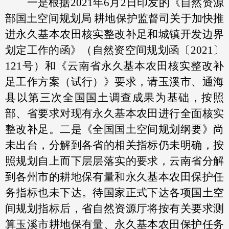
一是根据2021年6月2日印发的《自然资源
部国土空间规划局 耕地保护监督司关于加快推
进永久基本农田核实整改补足和城镇开发边界
划定工作的函》（自然资空间规划函〔2021〕
121号）和《云南省永久基本农田核实整改补
足工作方案（试行）》要求，请玉溪市、通海
县以第三次全国国土调查成果为基础，按照
部、省要求对现有永久基本农田进行全面核实
整改补足。二是《全国国土空间规划纲要》尚
未出台，分解到各省的相关指标仍未明确，按
照规划自上而下层层落实的要求，云南省分解
到各州市的耕地保有量和永久基本农田保护任
务指标也未下达。待国家正式下达各项国土空
间规划指标后，省自然资源厅将按有关要求测
算玉溪市耕地保有量、永久基本农田保护任务