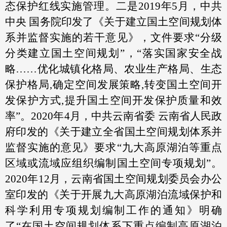
态保护红线实施管理。二是2019年5月，中共
中央 国务院印发了《关于建立国土空间规划体
系并监督实施的若干意见》，文件要求“分级
分类建立国土空间规划”，“落实国家安全战
略……优化城镇化格局、农业生产格局、生态
保护格局,确定空间发展策略,转变国土空间开
发保护方式,提升国土空间开发保护质量和效
率”。2020年4月，中共云南省委 云南省人民政
府印发的《关于建立全省国土空间规划体系并
监督实施的意见》要求“九大高原湖泊等重点
区域或流域应组织编制国土空间专项规划”。
2020年12月，云南省国土空间规划委员会办公
室印发的《关于开展九大高原湖泊流域保护和
科学利用专项规划编制工作的通知》明确
了“在国土空间规划体系下重点编制高原湖泊