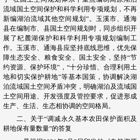
流域国土空间保护和科学利用专项规划，不再
新编湖泊流域其他空间规划”。玉溪市、通海
县在编制市、县国土空间规划时，同步组织开
展了杞麓湖保护和科学利用专项规划编制工
作。玉溪市、通海县应坚持底线思维，优先保
障生态安全、粮食安全、国土安全，坚持“节
约资源、保护环境”，“十分珍惜、合理利用土
地和切实保护耕地”等基本国策，协调解决湖
泊流域国土空间矛盾冲突，明确湖泊及流域国
土空间用途、开发强度及管控要求，促进形成
生产、生活、生态相协调的空间格局。
二、关于“调减永久基本农田保护面积及
耕地保有量数量”的答复