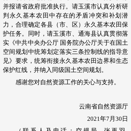
并报请省政府批准执行。请玉溪市认真分析研
判永久基本农田中存在的矛盾冲突和补划潜
力，合理确定各县（市、区）永久基本农田保
护任务。同时，请玉溪市、通海县认真贯彻落
实《中共中央办公厅 国务院办公厅关于在国土
空间规划中统筹划定落实三条控制线的指导意
见》要求，统筹衔接永久基本农田边界和生态
保护红线，并纳入同级国土空间规划。
感谢您对自然资源工作的关心与支持。
云南省自然资源厅
2021年7月30日
（联系人及电话：空规局 张再羽