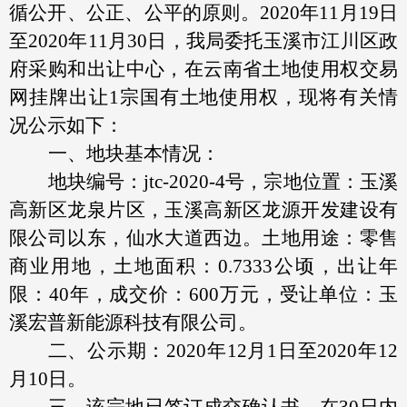
循公开、公正、公平的原则。2020年11月19日
至2020年11月30日，我局委托玉溪市江川区政
府采购和出让中心，在云南省土地使用权交易
网挂牌出让1宗国有土地使用权，现将有关情
况公示如下：
一、地块基本情况：
地块编号：jtc-2020-4号，宗地位置：玉溪
高新区龙泉片区，玉溪高新区龙源开发建设有
限公司以东，仙水大道西边。土地用途：零售
商业用地，土地面积：0.7333公顷，出让年
限：40年，成交价：600万元，受让单位：玉
溪宏普新能源科技有限公司。
二、公示期：2020年12月1日至2020年12
月10日。