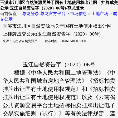
玉溪市江川区自然资源局关于国有土地使用权出让网上挂牌成交
公示(玉江自然资告字（2020）06号)-尊龙登录
当前位置：
尊龙登录-尊龙官方平台
>
市场信息
>
土地市场
>
成
交公示
玉溪市江川区自然资源局关于国有土地使用权出让网
上挂牌成交公示(玉江自然资告字（2020）06号)
来源：云南省自然资源厅 发布时间：2020-12-01 09:21:00
玉江自然资告字（2020）06号
根据《中华人民共和国土地管理法》《中
华人民共和国城市房地产管理法》《招标拍卖
挂牌出让国有土地使用权规定》和《招标拍卖
挂牌出让国有土地使用权规范》以及《云南省
公共资源交易平台土地招标拍卖挂牌出让电子
交易实施细则（试行）》等有关法律规定，遵