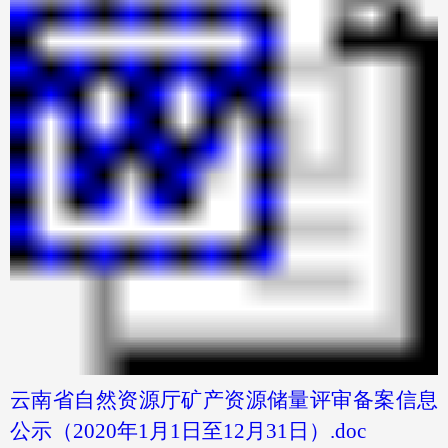
云南省自然资源厅矿产资源储量评审备案信息
公示（2020年1月1日至12月31日）.doc