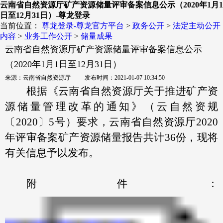
云南省自然资源厅矿产资源储量评审备案信息公示（2020年1月1
日至12月31日）-尊龙登录
当前位置：
尊龙登录-尊龙官方平台
>
政务公开
>
法定主动公开
内容
>
业务工作公开
>
储量成果
云南省自然资源厅矿产资源储量评审备案信息公示
（2020年1月1日至12月31日）
来源：云南省自然资源厅 发布时间：2021-01-07 10:34:50
根据《云南省自然资源厅关于推进矿产资
源储量管理改革的通知》（云自然资规
〔2020〕5号）要求，云南省自然资源厅2020
年评审备案矿产资源储量报告共计36份，现将
有关信息予以发布。
附件：