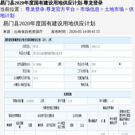
易门县2020年度国有建设用地供应计划-尊龙登录
当前位置：
尊龙登录-尊龙官方平台
>
市场信息
>
土地市场
>
供
地计划
易门县2020年度国有建设用地供应计划
来源：云南省自然资源厅 发布时间：2020-05-14 09:41:15