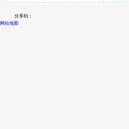
分享到：
网站地图