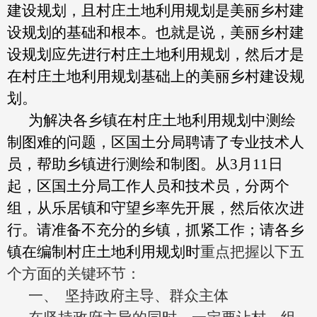
建设规划，且村庄土地利用规划是美丽乡村建
设规划的基础和根本。也就是说，美丽乡村建
设规划应先进行村庄土地利用规划，然后才是
在村庄土地利用规划基础上的美丽乡村建设规
划。
为解决各乡镇在村庄土地利用规划中测绘
制图难的问题，区国土分局聘请了专业技术人
员，帮助乡镇进行测绘和制图。从
3
月
11
日
起，区国土分局工作人员和技术员，分两个
组，从乐居镇和守望乡率先开展，然后依次进
行。请准备不充分的乡镇，抓紧工作；请各乡
镇在编制村庄土地利用规划时
重点把握以下五
个方面的关键环节：
一、
坚持政府主导、群众主体