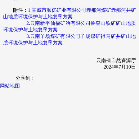
附件：
1.宣威市顺亿矿业有限公司赤那河煤矿赤那河井矿
山地质环境保护与土地复垦方案
2.云南新平仙福矿冶有限公司鲁奎山铁矿矿山地质
环境保护与土地复垦方案
3.云南羊场煤矿有限公司羊场煤矿得马矿井矿山地
质环境保护与土地复垦方案
云南省自然资源厅
2024年7月10日
分享到：
网站地图