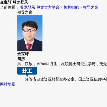
金宝轩-尊龙登录
当前位置：
尊龙登录-尊龙官方平台
>
机构职能
>
领导之窗
领导之窗
金宝轩
简历
男，汉族，1970年1月生，在职博士研究生学历，无
分管省自然资源总督查办公室、国土资源信息中
网站地图