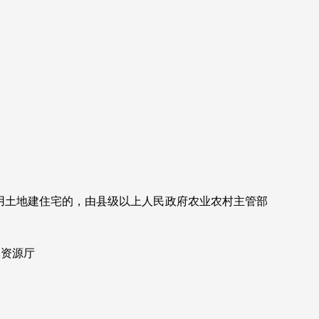
用土地建住宅的，由县级以上人民政府农业农村主管部
然资源厅