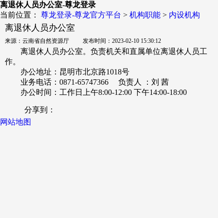
离退休人员办公室-尊龙登录
当前位置：
尊龙登录-尊龙官方平台
>
机构职能
>
内设机构
离退休人员办公室
来源：云南省自然资源厅 发布时间：2023-02-10 15:30:12
离退休人员办公室。负责机关和直属单位离退休人员工
作。
办公地址：昆明市北京路1018号
业务电话：0871-65747366 负责人 ：刘 茜
办公时间：工作日
上午8:00-12:00 下午14:00-18:00
分享到：
网站地图