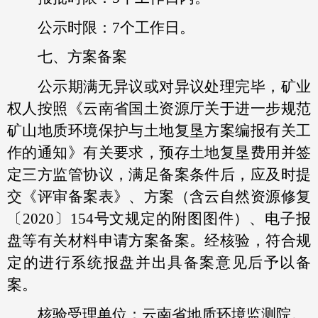
公示时限：7个工作日。
七、方案备案
公示期满无异议或对异议处理完毕，矿业
权人按照《云南省国土资源厅关于进一步规范
矿山地质环境保护与土地复垦方案编报有关工
作的通知》有关要求，预存土地复垦费用并签
定三方监管协议，满足备案条件后，应及时提
交《评审备案表》、方案（含云自然资源修复
〔2020〕154号文规定的附图图件）、电子报
盘等有关材料申请方案备案。经核验，符合规
定的进行系统报盘并出具备案意见后予以备
案。
核验受理单位：云南省地质环境监测院。