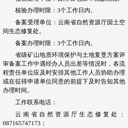
核验办理时限：3个工作日内。
备案受理单位：云南省自然资源厅国土空
间生态修复处。
备案办理时限：3个工作日内。
省级矿山地质环境保护与土地复垦方案评
审备案工作中遇经办人员出差等情况时，各流
程责任单位应及时安排其他工作人员协助办理
或在征得申请单位同意的前提下及时告知其他
办理时间。
工作联系电话：
云南省自然资源厅生态修复处：
087165747173；