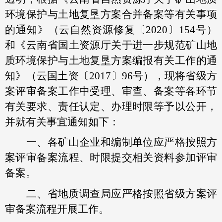
环境保护与土地复垦方案合并备案等有关事项
的通知》（云自然资源修复〔2020〕154号）
和《云南省国土资源厅关于进一步规范矿山地
质环境保护与土地复垦方案编报有关工作的通
知》（云国土资〔2017〕96号），现将省级方
案评审备案工作中受理、审查、备案等各环节
有关要求、责任认定、办理时限等予以公开，
并就有关事宜通知如下：
一、各矿山企业和编制单位应严格按照方
案评审备案流程、时限提交相关资料参加评审
备案。
二、省地质调查局应严格按照省级方案评
审备案流程开展工作。