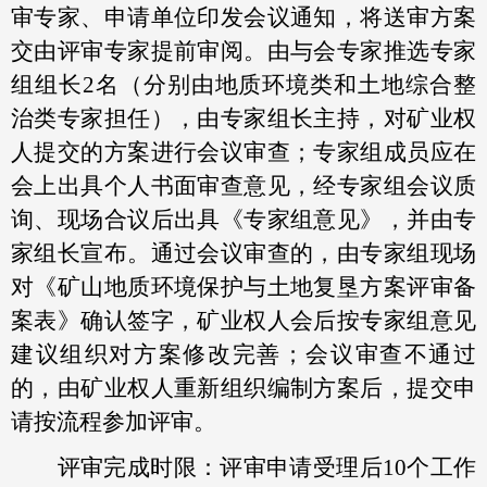
审专家、申请单位印发会议通知，将送审方案
交由评审专家提前审阅。由与会专家推选专家
组组长2名（分别由地质环境类和土地综合整
治类专家担任），由专家组长主持，对矿业权
人提交的方案进行会议审查；专家组成员应在
会上出具个人书面审查意见，经专家组会议质
询、现场合议后出具《专家组意见》，并由专
家组长宣布。通过会议审查的，由专家组现场
对《矿山地质环境保护与土地复垦方案评审备
案表》确认签字，矿业权人会后按专家组意见
建议组织对方案修改完善；会议审查不通过
的，由矿业权人重新组织编制方案后，提交申
请按流程参加评审。
评审完成时限：评审申请受理后10个工作