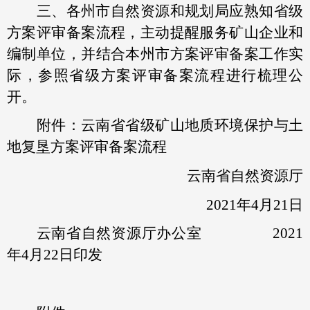
三、各州市自然资源和规划局应熟知省级
方案评审备案流程，主动提醒服务矿山企业和
编制单位，并结合本州市方案评审备案工作实
际，参照省级方案评审备案流程进行梳理公
开。
附件：云南省省级矿山地质环境保护与土
地复垦方案评审备案流程
云南省自然资源厅
2021年4月21日
云南省自然资源厅办公室 2021
年4月22日印发