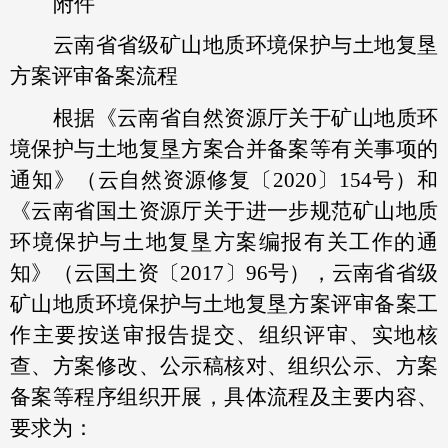
附件
云南省省级矿山地质环境保护与土地复垦
方案评审备案流程
根据《云南省自然资源厅关于矿山地质环
境保护与土地复垦方案合并备案等有关事项的
通知》（云自然资源修复〔2020〕154号）和
《云南省国土资源厅关于进一步规范矿山地质
环境保护与土地复垦方案编报有关工作的通
知》（云国土资〔2017〕96号），云南省省级
矿山地质环境保护与土地复垦方案评审备案工
作主要按送审报告提交、组织评审、实地核
查、方案修改、公示稿核对、组织公示、方案
备案等程序组织开展，具体流程及主要内容、
要求为：