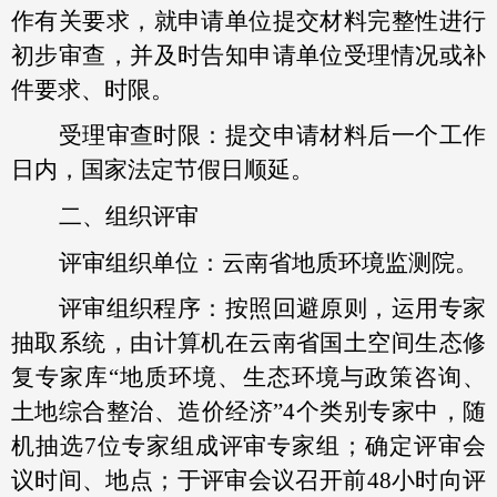
作有关要求，就申请单位提交材料完整性进行
初步审查，并及时告知申请单位受理情况或补
件要求、时限。
受理审查时限：提交申请材料后一个工作
日内，国家法定节假日顺延。
二、组织评审
评审组织单位：云南省地质环境监测院。
评审组织程序：按照回避原则，运用专家
抽取系统，由计算机在云南省国土空间生态修
复专家库“地质环境、生态环境与政策咨询、
土地综合整治、造价经济”4个类别专家中，随
机抽选7位专家组成评审专家组；确定评审会
议时间、地点；于评审会议召开前48小时向评