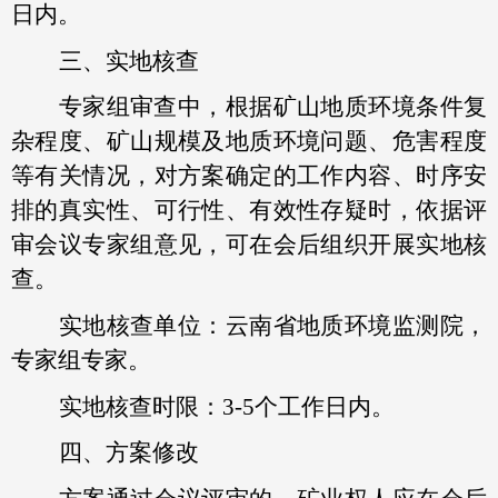
日内。
三、实地核查
专家组审查中，根据矿山地质环境条件复
杂程度、矿山规模及地质环境问题、危害程度
等有关情况，对方案确定的工作内容、时序安
排的真实性、可行性、有效性存疑时，依据评
审会议专家组意见，可在会后组织开展实地核
查。
实地核查单位：云南省地质环境监测院，
专家组专家。
实地核查时限：3-5个工作日内。
四、方案修改