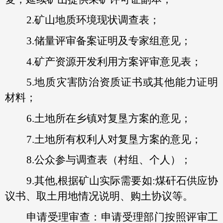
2.矿山地质环境现状调查表；
3.储量评审备案证明及专家组意见；
4.矿产资源开发利用方案评审意见表；
5.地质灾害防治资质证书或其他能力证明
材料；
6.土地所在乡镇对复垦方案的意见；
7.土地所有权利人对复垦方案的意见；
8.公众参与调查表（村组、个人）；
9.其他,根据矿山实际需要如:煤矸石供应协
议书、取土用地情况说明、购土协议等。
申请受理审查：申请受理部门按照评审工