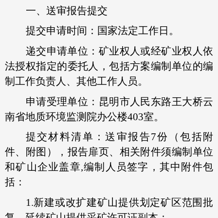
一、送审报告提交
提交申请时间：国家法定工作日。
递交申请单位：矿业权人或经矿业权人依
法授权指定的委托人，包括方案编制单位的编
制工作负责人、其他工作人员。
申请受理单位：昆明市人民东路王大桥云
南省地质环境监测院办公楼403室。
提交材料清单：送审报告7份（包括附
件、附图），报告扉页、相关附件须编制单位
和矿山企业盖章,编制人员签字，其中附件包
括：
1.新建或改扩建矿山提供划定矿区范围批
复，延续矿山提供采矿许可证副本；