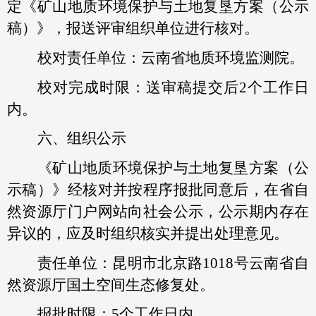
定《矿山地质环境保护与土地复垦方案（公示
稿）》，报送评审组织单位进行核对。
校对责任单位：云南省地质环境监测院。
校对完成时限：送审稿提交后2个工作日
内。
六、组织公示
《矿山地质环境保护与土地复垦方案（公
示稿）》经核对并按程序报批同意后，在省自
然资源厅门户网站向社会公示，公示期内存在
异议的，应及时组织核实并提出处理意见。
责任单位：昆明市北京路1018号云南省自
然资源厅国土空间生态修复处。
报批时限：5个工作日内。