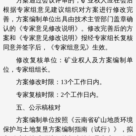
方案通过会议评审的，矿业权人应在会后
根据专家组意见建议组织对方案进行修改完
善，方案编制单位出具由技术主管部门盖章确
认的《专家意见修改说明》。修改完善后的方
案和《专家意见修改说明》报经专家组长复核
同意并签字后，《专家组意见》生效。
修改复核单位：矿业权人及方案编制单
位，专家组组长。
方案修改时限：13个工作日内。
专家复核时限：2个工作日内。
五、公示稿核对
方案编制单位按照《云南省矿山地质环境
保护与土地复垦方案编制指南（试行）》，拟