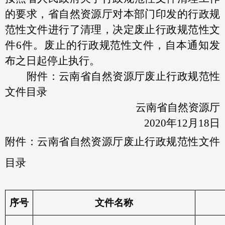
的要求，省自然资源厅对本部门印发的行政规
范性文件进行了清理，决定废止行政规范性文
件6件。废止的行政规范性文件，自本通知发
布之日起停止执行。
附件：云南省自然资源厅废止行政规范性
文件目录
云南省自然资源厅
2020年12月18日
附件：
云南省自然资源厅废止行政规范性文件
目录
序号
文件名称