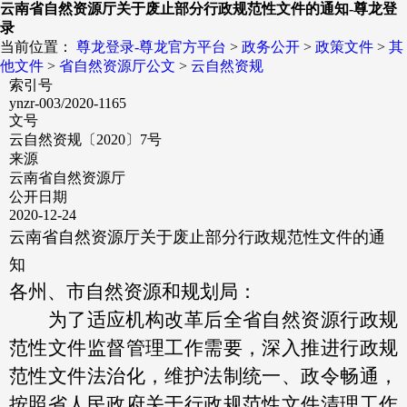
云南省自然资源厅关于废止部分行政规范性文件的通知-尊龙登
录
当前位置：
尊龙登录-尊龙官方平台
>
政务公开
>
政策文件
>
其
他文件
>
省自然资源厅公文
>
云自然资规
索引号
ynzr-003/2020-1165
文号
云自然资规〔2020〕7号
来源
云南省自然资源厅
公开日期
2020-12-24
云南省自然资源厅关于废止部分行政规范性文件的通
知
各州、市自然资源和规划局：
为了适应机构改革后全省自然资源行政规
范性文件监督管理工作需要，深入推进行政规
范性文件法治化，维护法制统一、政令畅通，
按照省人民政府关于行政规范性文件清理工作