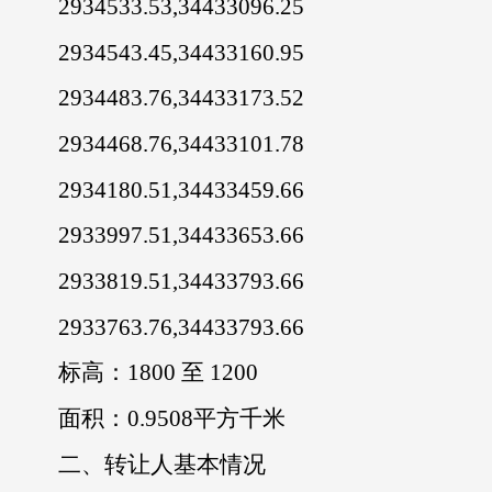
2934533.53,34433096.25
2934543.45,34433160.95
2934483.76,34433173.52
2934468.76,34433101.78
2934180.51,34433459.66
2933997.51,34433653.66
2933819.51,34433793.66
2933763.76,34433793.66
标高：1800 至 1200
面积：0.9508平方千米
二、转让人基本情况