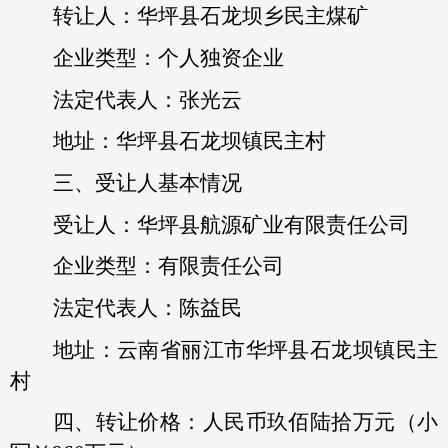
转让人：华坪县石龙坝乡民主煤矿
企业类型：个人独资企业
法定代表人：张光云
地址：华坪县石龙坝镇民主村
三、受让人基本情况
受让人：华坪县航源矿业有限责任公司
企业类型：有限责任公司
法定代表人：陈益民
地址：云南省丽江市华坪县石龙坝镇民主
村
四、转让价格：人民币玖佰陆拾万元（小