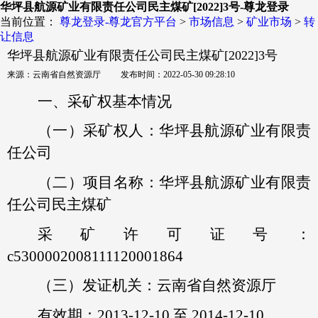
华坪县航源矿业有限责任公司民主煤矿[2022]3号-尊龙登录
当前位置：
尊龙登录-尊龙官方平台
>
市场信息
>
矿业市场
>
转
让信息
华坪县航源矿业有限责任公司民主煤矿[2022]3号
来源：云南省自然资源厅 发布时间：2022-05-30 09:28:10
一、采矿权基本情况
（一）采矿权人：华坪县航源矿业有限责
任公司
（二）项目名称：华坪县航源矿业有限责
任公司民主煤矿
采矿许可证号：
c5300002008111120001864
（三）发证机关：云南省自然资源厅
有效期：2013-12-10 至 2014-12-10