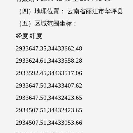
（四）地理位置： 云南省丽江市华坪县
（五）区域范围坐标：
经度 纬度
2933647.35,34433662.48
2933624.61,34433558.28
2933592.45,34433517.06
2933647.50,34433407.62
2933647.50,34432423.65
2934507.51,34432423.65
2934507.51,34433053.66