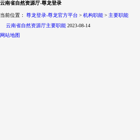
云南省自然资源厅-尊龙登录
当前位置：
尊龙登录-尊龙官方平台
>
机构职能
>
主要职能
云南省自然资源厅主要职能
2023-08-14
网站地图